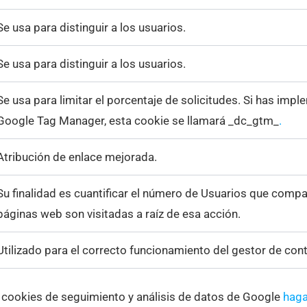
Se usa para distinguir a los usuarios.
Se usa para distinguir a los usuarios.
Se usa para limitar el porcentaje de solicitudes. Si has im
Google Tag Manager, esta cookie se llamará _dc_gtm_
.
Atribución de enlace mejorada.
Su finalidad es cuantificar el número de Usuarios que comp
páginas web son visitadas a raíz de esa acción.
Utilizado para el correcto funcionamiento del gestor de co
 cookies de seguimiento y análisis de datos de Google
haga