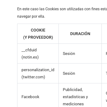
En este caso las Cookies son utilizadas con fines est
navegar por ella.
COOKIE
DURACIÓN
(Y PROVEEDOR)
__cfduid
Sesión
(notin.es)
personalization_id
Sesión
(twitter.com)
Publicidad,
Facebook
estadísticas y
mediciones