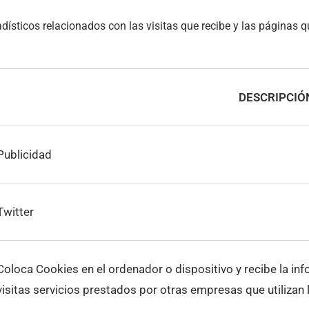
adísticos relacionados con las visitas que recibe y las páginas
DESCRIPCIÓ
Publicidad
Twitter
Coloca Cookies en el ordenador o dispositivo y recibe la in
visitas servicios prestados por otras empresas que utilizan