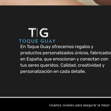
En Toque Guay ofrecemos regalos y
productos personalizados únicos, fabricado
en España, que emocionan y conectan con
tus seres queridos. Calidad, creatividad y
personalización en cada detalle.
Usamos cookies para asegurar la mejor 