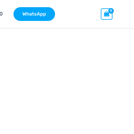
O
WhatsApp