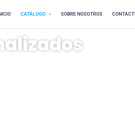
NICIO
CATÁLOGO
SOBRE NOSOTROS
CONTACT
nalizados