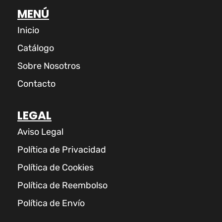
MENÚ
Inicio
Catálogo
Sobre Nosotros
Contacto
LEGAL
Aviso Legal
Política de Privacidad
Política de Cookies
Política de Reembolso
Política de Envío