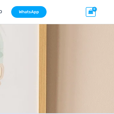
O
WhatsApp