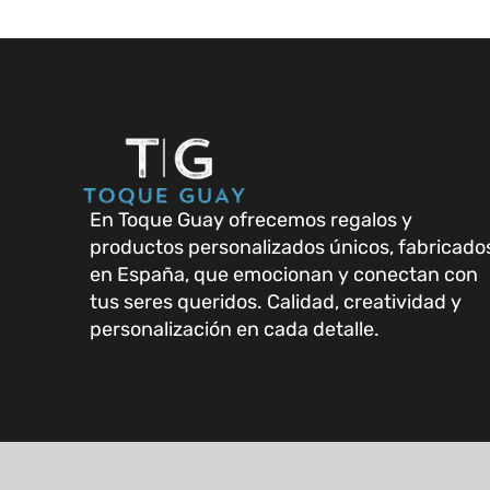
En Toque Guay ofrecemos regalos y
productos personalizados únicos, fabricado
en España, que emocionan y conectan con
tus seres queridos. Calidad, creatividad y
personalización en cada detalle.