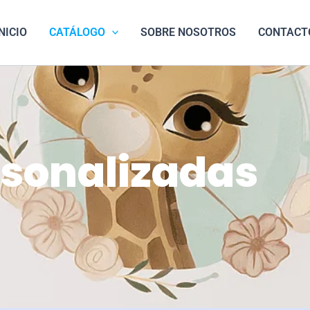
NICIO
CATÁLOGO
SOBRE NOSOTROS
CONTACT
sonalizadas