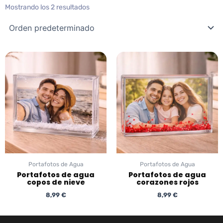
Mostrando los 2 resultados
Portafotos de Agua
Portafotos de Agua
Portafotos de agua
Portafotos de agua
copos de nieve
corazones rojos
8,99
€
8,99
€