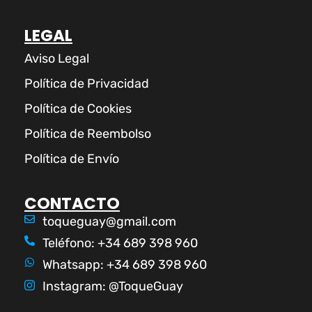
LEGAL
Aviso Legal
Política de Privacidad
Política de Cookies
Política de Reembolso
Política de Envío
CONTACTO
toqueguay@gmail.com
Teléfono: +34 689 398 960
Whatsapp: +34 689 398 960
Instagram: @ToqueGuay