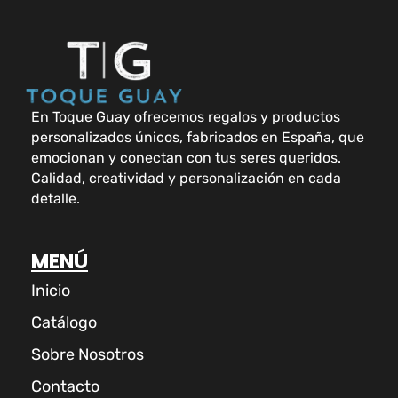
En Toque Guay ofrecemos regalos y productos
personalizados únicos, fabricados en España, que
emocionan y conectan con tus seres queridos.
Calidad, creatividad y personalización en cada
detalle.
MENÚ
Inicio
Catálogo
Sobre Nosotros
Contacto