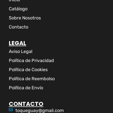
Catálogo
Sobre Nosotros
Contacto
LEGAL
Aviso Legal
Política de Privacidad
Política de Cookies
Política de Reembolso
Política de Envío
CONTACTO
toqueguay@gmail.com