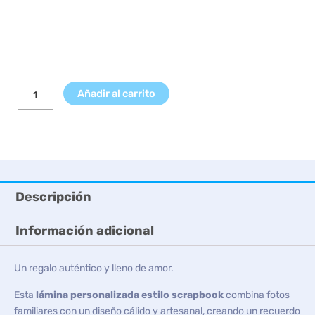
Añadir al carrito
Descripción
Información adicional
Un regalo auténtico y lleno de amor.
Esta
lámina personalizada estilo scrapbook
combina fotos
familiares con un diseño cálido y artesanal, creando un recuerdo