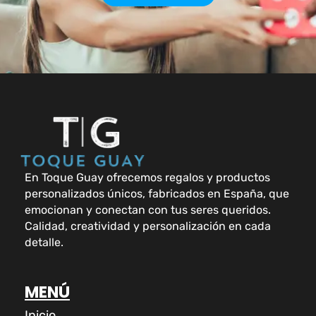
En Toque Guay ofrecemos regalos y productos
personalizados únicos, fabricados en España, que
emocionan y conectan con tus seres queridos.
Calidad, creatividad y personalización en cada
detalle.
MENÚ
Inicio