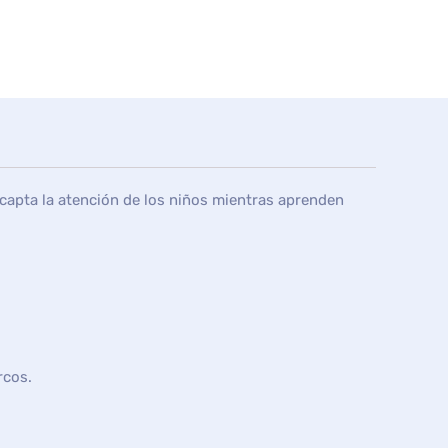
capta la atención de los niños mientras aprenden
rcos.