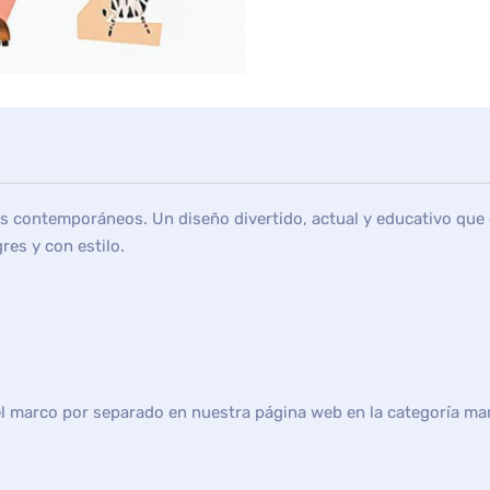
os contemporáneos. Un diseño divertido, actual y educativo que 
gres y con estilo.
el marco por separado en nuestra página web en la categoría ma