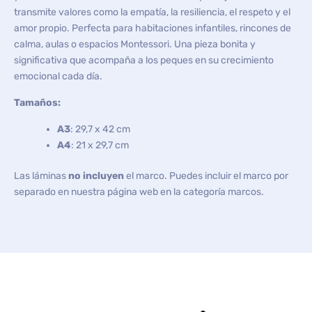
transmite valores como la empatía, la resiliencia, el respeto y el
amor propio. Perfecta para habitaciones infantiles, rincones de
calma, aulas o espacios Montessori. Una pieza bonita y
significativa que acompaña a los peques en su crecimiento
emocional cada día.
Tamaños:
A3
: 29,7 x 42 cm
A4
: 21 x 29,7 cm
Las láminas
no incluyen
el marco. Puedes incluir el marco por
separado en nuestra página web en la categoría marcos.