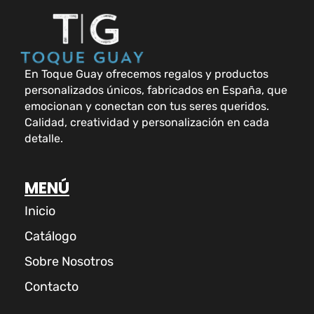
En Toque Guay ofrecemos regalos y productos
personalizados únicos, fabricados en España, que
emocionan y conectan con tus seres queridos.
Calidad, creatividad y personalización en cada
detalle.
MENÚ
Inicio
Catálogo
Sobre Nosotros
Contacto