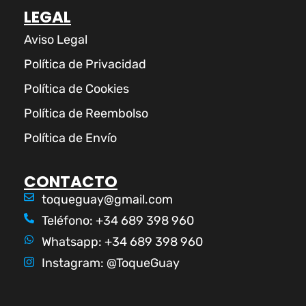
LEGAL
Aviso Legal
Política de Privacidad
Política de Cookies
Política de Reembolso
Política de Envío
CONTACTO
toqueguay@gmail.com
Teléfono: +34 689 398 960
Whatsapp: +34 689 398 960
Instagram: @ToqueGuay