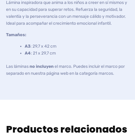
Lámina inspiradora que anima a los niños a creer en sí mismos y
en su capacidad para superar retos. Refuerza la seguridad, la
valentía y la perseverancia con un mensaje cálido y motivador.
Ideal para acompañar el crecimiento emocional infantil.
Tamaños:
A3
: 29,7 x 42 cm
A4
: 21 x 29,7 cm
Las láminas
no incluyen
el marco. Puedes incluir el marco por
separado en nuestra página web en la categoría marcos.
Productos relacionados