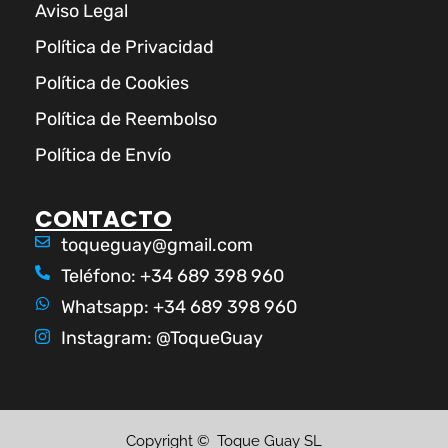
Aviso Legal
Política de Privacidad
Política de Cookies
Política de Reembolso
Política de Envío
CONTACTO
toqueguay@gmail.com
Teléfono: +34 689 398 960
Whatsapp: +34 689 398 960
Instagram: @ToqueGuay
Copyright © Toque Guay SL