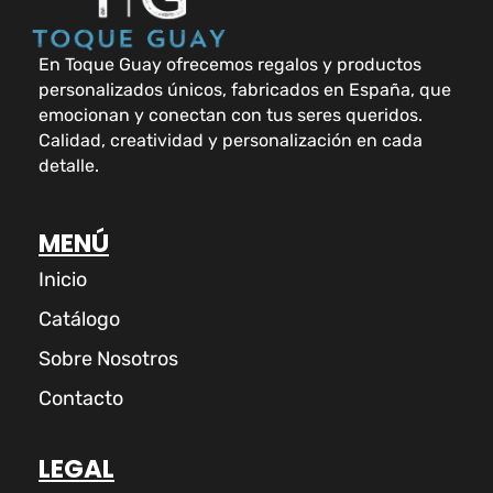
En Toque Guay ofrecemos regalos y productos
personalizados únicos, fabricados en España, que
emocionan y conectan con tus seres queridos.
Calidad, creatividad y personalización en cada
detalle.
MENÚ
Inicio
Catálogo
Sobre Nosotros
Contacto
LEGAL