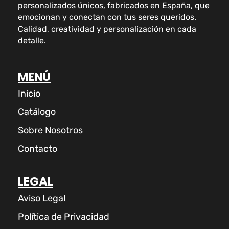
personalizados únicos, fabricados en España, que
emocionan y conectan con tus seres queridos.
Calidad, creatividad y personalización en cada
detalle.
MENÚ
Inicio
Catálogo
Sobre Nosotros
Contacto
LEGAL
Aviso Legal
Política de Privacidad