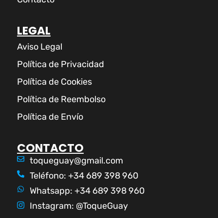
LEGAL
Aviso Legal
Política de Privacidad
Política de Cookies
Política de Reembolso
Política de Envío
CONTACTO
toqueguay@gmail.com
Teléfono: +34 689 398 960
Whatsapp: +34 689 398 960
Instagram: @ToqueGuay