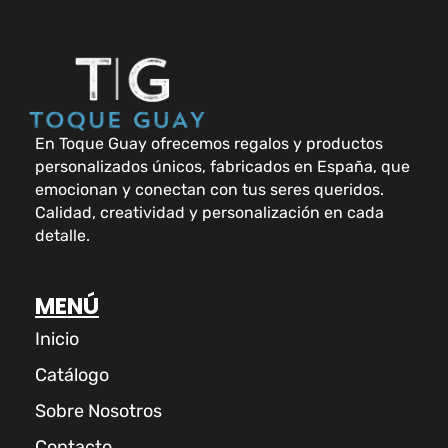
En Toque Guay ofrecemos regalos y productos
personalizados únicos, fabricados en España, que
emocionan y conectan con tus seres queridos.
Calidad, creatividad y personalización en cada
detalle.
MENÚ
Inicio
Catálogo
Sobre Nosotros
Contacto