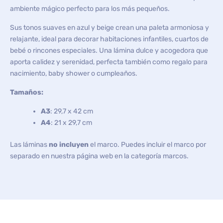
ambiente mágico perfecto para los más pequeños.
Sus tonos suaves en azul y beige crean una paleta armoniosa y
relajante, ideal para decorar habitaciones infantiles, cuartos de
bebé o rincones especiales. Una lámina dulce y acogedora que
aporta calidez y serenidad, perfecta también como regalo para
nacimiento, baby shower o cumpleaños.
Tamaños:
A3
: 29,7 x 42 cm
A4
: 21 x 29,7 cm
Las láminas
no incluyen
el marco. Puedes incluir el marco por
separado en nuestra página web en la categoría marcos.