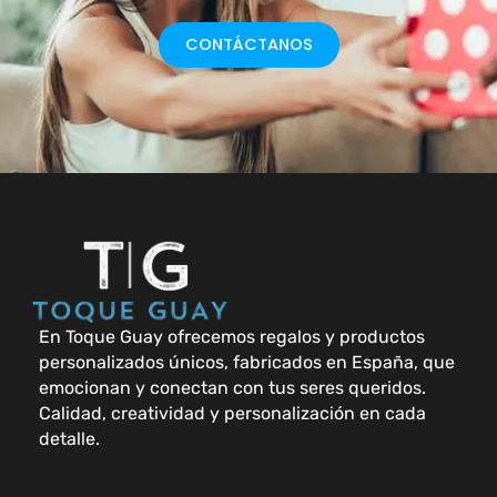
CONTÁCTANOS
En Toque Guay ofrecemos regalos y productos
personalizados únicos, fabricados en España, que
emocionan y conectan con tus seres queridos.
Calidad, creatividad y personalización en cada
detalle.