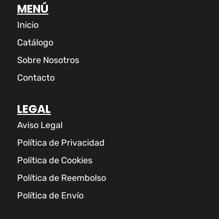
MENÚ
Inicio
Catálogo
Sobre Nosotros
Contacto
LEGAL
Aviso Legal
Política de Privacidad
Política de Cookies
Política de Reembolso
Política de Envío