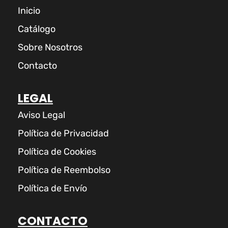
Inicio
Catálogo
Sobre Nosotros
Contacto
LEGAL
Aviso Legal
Política de Privacidad
Política de Cookies
Política de Reembolso
Política de Envío
CONTACTO