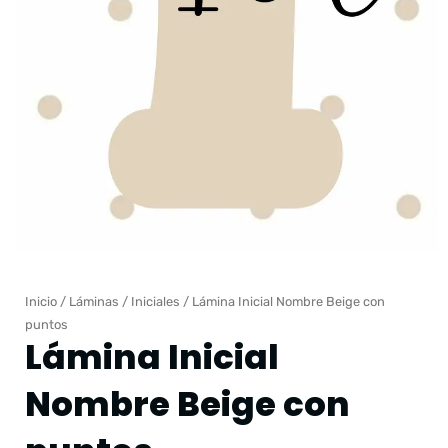
Inicio
/
Láminas
/
Iniciales
/ Lámina Inicial Nombre Beige con
puntos
Lámina Inicial
Nombre Beige con