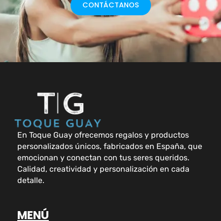
CONTÁCTANOS
En Toque Guay ofrecemos regalos y productos
personalizados únicos, fabricados en España, que
emocionan y conectan con tus seres queridos.
Calidad, creatividad y personalización en cada
detalle.
MENÚ