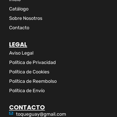
Catálogo
Sobre Nosotros
Contacto
LEGAL
Aviso Legal
Política de Privacidad
Política de Cookies
Política de Reembolso
Política de Envío
CONTACTO
toqueguay@gmail.com