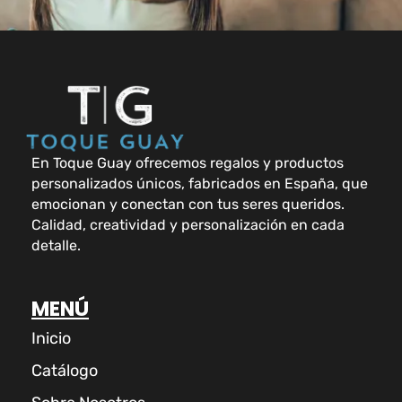
En Toque Guay ofrecemos regalos y productos
personalizados únicos, fabricados en España, que
emocionan y conectan con tus seres queridos.
Calidad, creatividad y personalización en cada
detalle.
MENÚ
Inicio
Catálogo