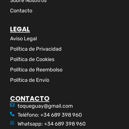
Sobre Nosotros
Contacto
LEGAL
Aviso Legal
Política de Privacidad
Política de Cookies
Política de Reembolso
Política de Envío
CONTACTO
toqueguay@gmail.com
Teléfono: +34 689 398 960
Whatsapp: +34 689 398 960