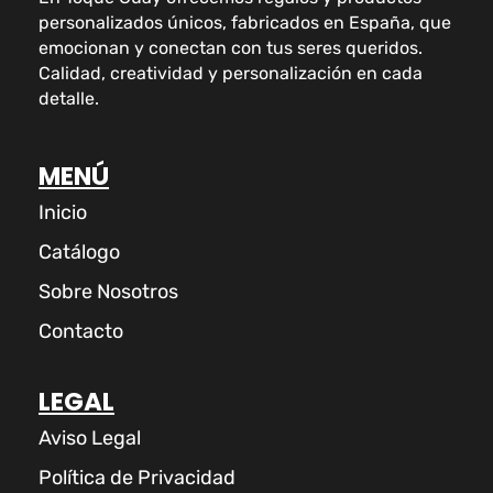
personalizados únicos, fabricados en España, que
emocionan y conectan con tus seres queridos.
Calidad, creatividad y personalización en cada
detalle.
MENÚ
Inicio
Catálogo
Sobre Nosotros
Contacto
LEGAL
Aviso Legal
Política de Privacidad