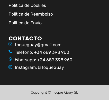
Política de Cookies
Política de Reembolso
Política de Envío
CONTACTO
toqueguay@gmail.com
Teléfono: +34 689 398 960
Whatsapp: +34 689 398 960
Instagram: @ToqueGuay
Copyright © Toque Guay SL