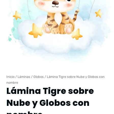
Inicio
/
Láminas
/
Globos
/ Lámina Tigre sobre Nube y Globos con
nombre
Lámina Tigre sobre
Nube y Globos con