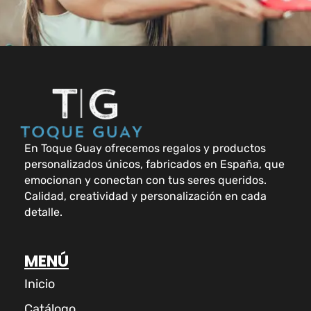
En Toque Guay ofrecemos regalos y productos
personalizados únicos, fabricados en España, que
emocionan y conectan con tus seres queridos.
Calidad, creatividad y personalización en cada
detalle.
MENÚ
Inicio
Catálogo