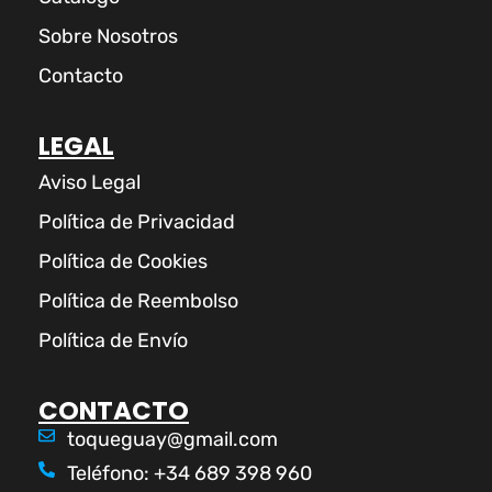
Sobre Nosotros
Contacto
LEGAL
Aviso Legal
Política de Privacidad
Política de Cookies
Política de Reembolso
Política de Envío
CONTACTO
toqueguay@gmail.com
Teléfono: +34 689 398 960