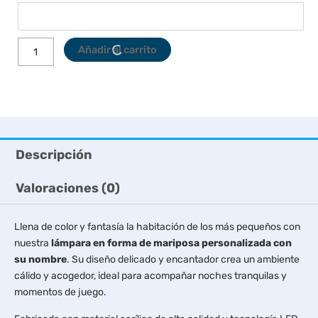
cantidad
Añadir al carrito
Descripción
Valoraciones (0)
Llena de color y fantasía la habitación de los más pequeños con
nuestra
lámpara en forma de mariposa personalizada con
su nombre
. Su diseño delicado y encantador crea un ambiente
cálido y acogedor, ideal para acompañar noches tranquilas y
momentos de juego.