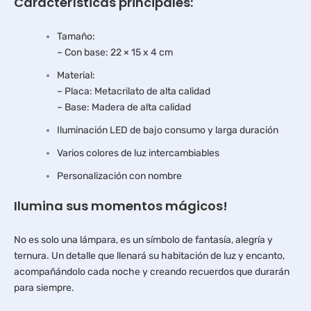
Características principales:
Tamaño:
– Con base: 22 × 15 x 4 cm
Material:
– Placa: Metacrilato de alta calidad
– Base: Madera de alta calidad
Iluminación LED de bajo consumo y larga duración
Varios colores de luz intercambiables
Personalización con nombre
Ilumina sus momentos mágicos!
No es solo una lámpara, es un símbolo de fantasía, alegría y
ternura. Un detalle que llenará su habitación de luz y encanto,
acompañándolo cada noche y creando recuerdos que durarán
para siempre.