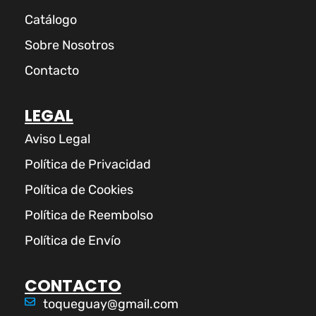
Catálogo
Sobre Nosotros
Contacto
LEGAL
Aviso Legal
Política de Privacidad
Política de Cookies
Política de Reembolso
Política de Envío
CONTACTO
toqueguay@gmail.com