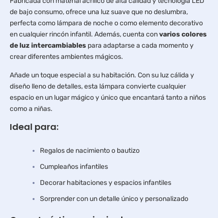
Fabricada con material acrílico de alta calidad y tecnología LED
de bajo consumo, ofrece una luz suave que no deslumbra,
perfecta como lámpara de noche o como elemento decorativo
en cualquier rincón infantil. Además, cuenta con
varios colores
de luz intercambiables
para adaptarse a cada momento y
crear diferentes ambientes mágicos.
Añade un toque especial a su habitación. Con su luz cálida y
diseño lleno de detalles, esta lámpara convierte cualquier
espacio en un lugar mágico y único que encantará tanto a niños
como a niñas.
Ideal para:
Regalos de nacimiento o bautizo
Cumpleaños infantiles
Decorar habitaciones y espacios infantiles
Sorprender con un detalle único y personalizado