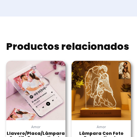
Productos relacionados
Amor
Amor
Llavero/Placa/Lámpara
Lámpara Con Foto