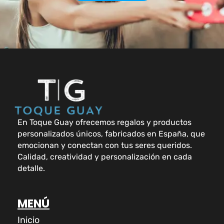
En Toque Guay ofrecemos regalos y productos
personalizados únicos, fabricados en España, que
emocionan y conectan con tus seres queridos.
Calidad, creatividad y personalización en cada
detalle.
MENÚ
Inicio