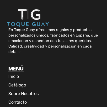
En Toque Guay ofrecemos regalos y productos
personalizados únicos, fabricados en España, que
emocionan y conectan con tus seres queridos.
Calidad, creatividad y personalización en cada
detalle.
MENÚ
Inicio
Catálogo
Sobre Nosotros
Contacto