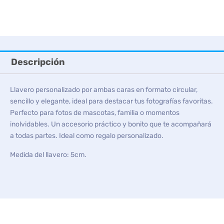
Descripción
Llavero personalizado por ambas caras en formato circular,
sencillo y elegante, ideal para destacar tus fotografías favoritas.
Perfecto para fotos de mascotas, familia o momentos
inolvidables. Un accesorio práctico y bonito que te acompañará
a todas partes. Ideal como regalo personalizado.
Medida del llavero: 5cm.