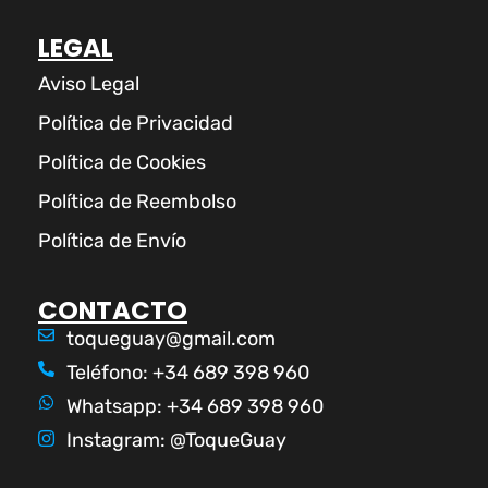
LEGAL
Aviso Legal
Política de Privacidad
Política de Cookies
Política de Reembolso
Política de Envío
CONTACTO
toqueguay@gmail.com
Teléfono: +34 689 398 960
Whatsapp: +34 689 398 960
Instagram: @ToqueGuay