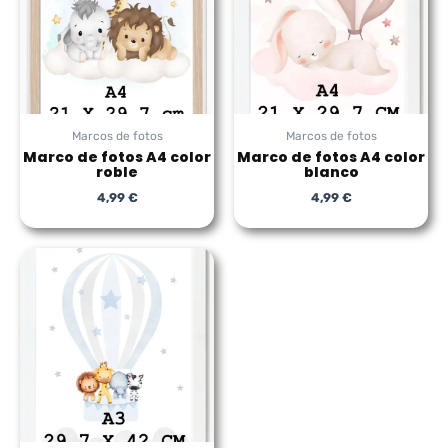
Marcos de fotos
Marcos de fotos
Marco de fotos A4 color
Marco de fotos A4 color
roble
blanco
4,99
€
4,99
€