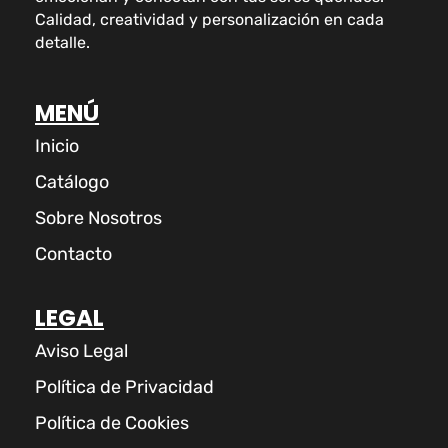
Calidad, creatividad y personalización en cada
detalle.
MENÚ
Inicio
Catálogo
Sobre Nosotros
Contacto
LEGAL
Aviso Legal
Política de Privacidad
Política de Cookies