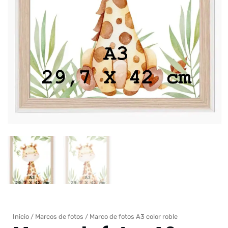
Inicio
/
Marcos de fotos
/ Marco de fotos A3 color roble