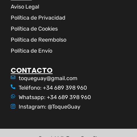
Aviso Legal
Política de Privacidad
Política de Cookies
Política de Reembolso
Política de Envío
CONTACTO
toqueguay@gmail.com
Teléfono: +34 689 398 960
Whatsapp: +34 689 398 960
Instagram: @ToqueGuay