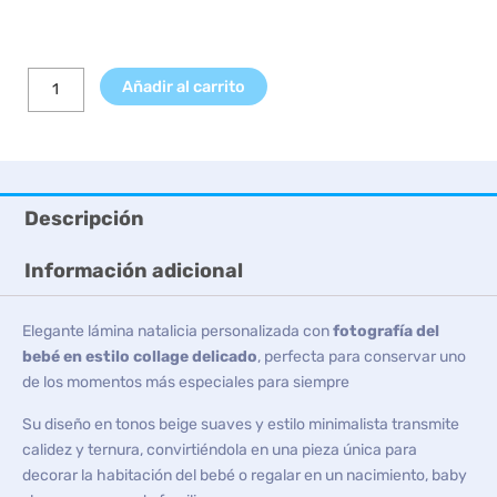
Añadir al carrito
Descripción
Información adicional
Elegante lámina natalicia personalizada con
fotografía del
bebé en estilo collage delicado
, perfecta para conservar uno
de los momentos más especiales para siempre
Su diseño en tonos beige suaves y estilo minimalista transmite
calidez y ternura, convirtiéndola en una pieza única para
decorar la habitación del bebé o regalar en un nacimiento, baby