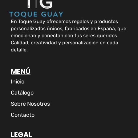
En Toque Guay ofrecemos regalos y productos
personalizados únicos, fabricados en España, que
emocionan y conectan con tus seres queridos.
Calidad, creatividad y personalización en cada
detalle.
MENÚ
Inicio
Catálogo
Sobre Nosotros
Contacto
LEGAL