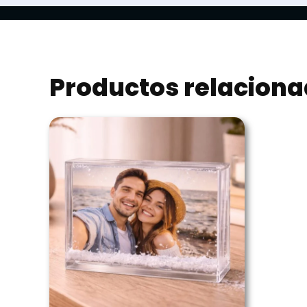
Productos relacion