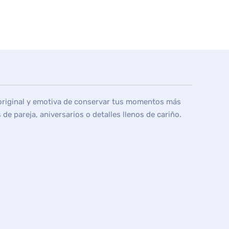
 original y emotiva de conservar tus momentos más
de pareja, aniversarios o detalles llenos de cariño.