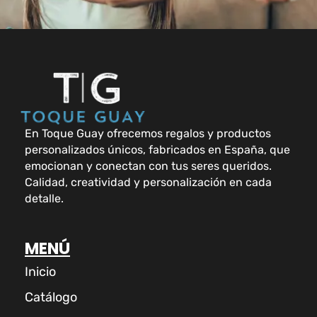
En Toque Guay ofrecemos regalos y productos
personalizados únicos, fabricados en España, que
emocionan y conectan con tus seres queridos.
Calidad, creatividad y personalización en cada
detalle.
MENÚ
Inicio
Catálogo