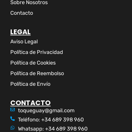
Sobre Nosotros
Contacto
LEGAL
Aviso Legal
Política de Privacidad
Política de Cookies
Política de Reembolso
Política de Envío
CONTACTO
toqueguay@gmail.com
Teléfono: +34 689 398 960
Whatsapp: +34 689 398 960