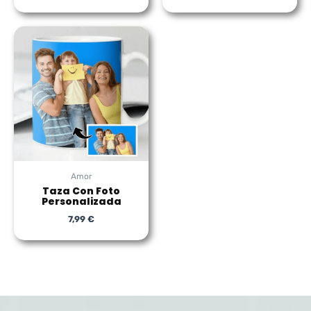
Amor
Taza Con Foto
Personalizada
7,99
€