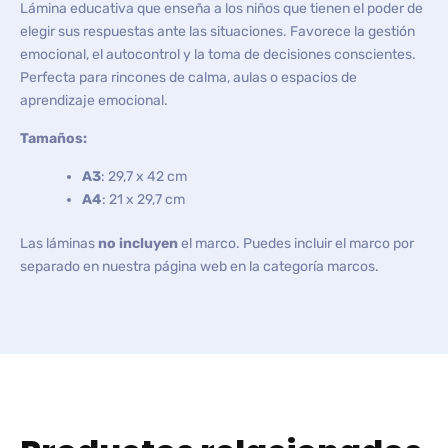
Lámina educativa que enseña a los niños que tienen el poder de
elegir sus respuestas ante las situaciones. Favorece la gestión
emocional, el autocontrol y la toma de decisiones conscientes.
Perfecta para rincones de calma, aulas o espacios de
aprendizaje emocional.
Tamaños:
A3
: 29,7 x 42 cm
A4
: 21 x 29,7 cm
Las láminas
no incluyen
el marco. Puedes incluir el marco por
separado en nuestra página web en la categoría marcos.