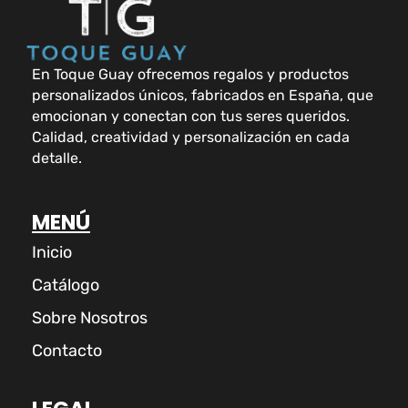
En Toque Guay ofrecemos regalos y productos
personalizados únicos, fabricados en España, que
emocionan y conectan con tus seres queridos.
Calidad, creatividad y personalización en cada
detalle.
MENÚ
Inicio
Catálogo
Sobre Nosotros
Contacto