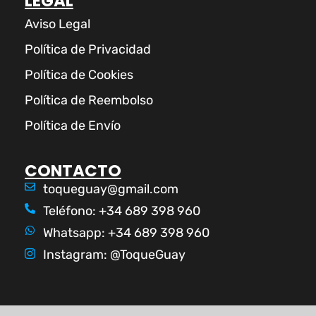
LEGAL
Aviso Legal
Política de Privacidad
Política de Cookies
Política de Reembolso
Política de Envío
CONTACTO
toqueguay@gmail.com
Teléfono: +34 689 398 960
Whatsapp: +34 689 398 960
Instagram: @ToqueGuay