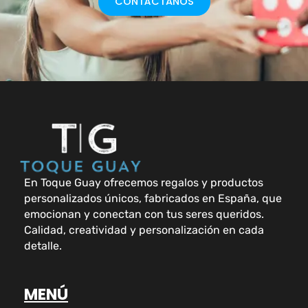
CONTÁCTANOS
En Toque Guay ofrecemos regalos y productos
personalizados únicos, fabricados en España, que
emocionan y conectan con tus seres queridos.
Calidad, creatividad y personalización en cada
detalle.
MENÚ