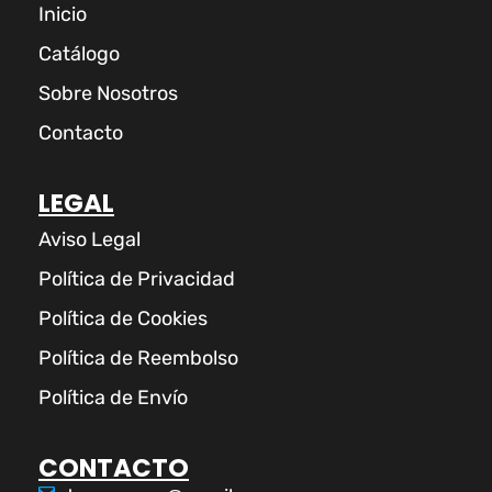
Inicio
Catálogo
Sobre Nosotros
Contacto
LEGAL
Aviso Legal
Política de Privacidad
Política de Cookies
Política de Reembolso
Política de Envío
CONTACTO