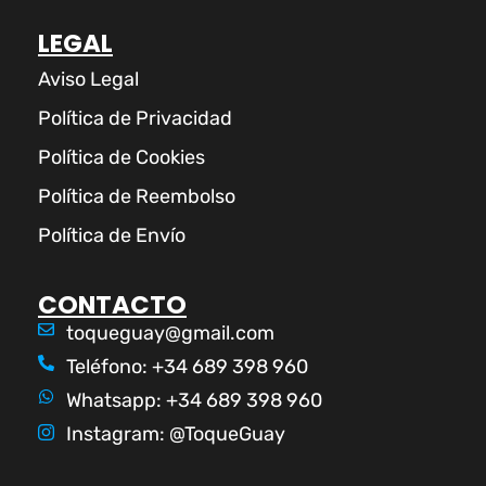
LEGAL
Aviso Legal
Política de Privacidad
Política de Cookies
Política de Reembolso
Política de Envío
CONTACTO
toqueguay@gmail.com
Teléfono: +34 689 398 960
Whatsapp: +34 689 398 960
Instagram: @ToqueGuay