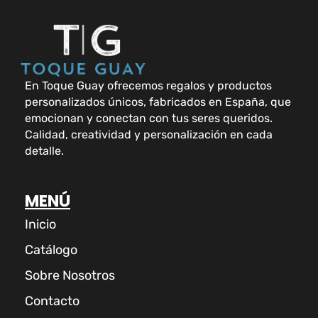
En Toque Guay ofrecemos regalos y productos
personalizados únicos, fabricados en España, que
emocionan y conectan con tus seres queridos.
Calidad, creatividad y personalización en cada
detalle.
MENÚ
Inicio
Catálogo
Sobre Nosotros
Contacto