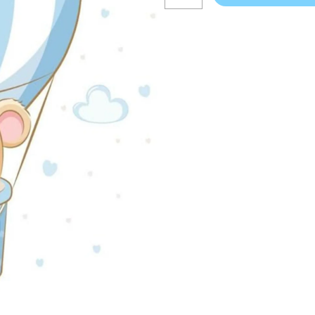
cantidad